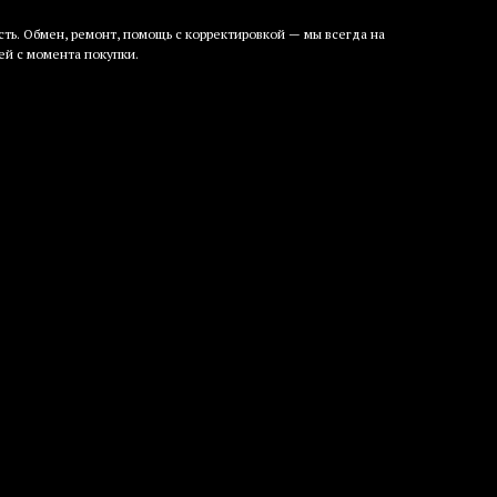
ть. Обмен, ремонт, помощь с корректировкой — мы всегда на
ей с момента покупки.