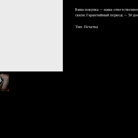
Ваша покупка — наша ответственнос
связи. Гарантийный период — 30 дн
Тип: Печатка