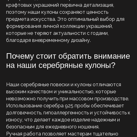
крафтовых украшений первична детализация,
поэтому наши кулоны сохраняют ценность
предмета искусства. Это оптимальный выбор для
формирования личной коллекции украшений,
которые не теряют актуальности с годами,
благодаря вневременному дизайну.
Почему стоит обратить внимание
на наши серебряные кулоны?
Наши серебряные повески и кулоны отличаются
высоким качеством и уникальностью, которые
невозможно получить при массовом производстве.
Использование серебра 925 пробы обеспечивает
долговечность, гипоаллергенность и устойчивость к
износу, что делает каждое изделие надежным и
безопасным для ежедневного ношения.
Ручная работа позволяет мастерам тщательно