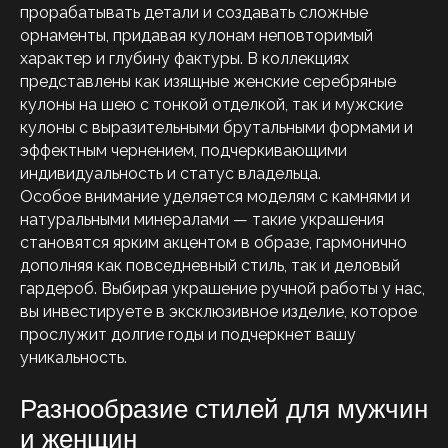
прорабатывать детали и создавать сложные
орнаменты, придавая кулонам неповторимый
характер и глубину фактуры. В коллекциях
представлены как изящные женские серебряные
кулоны на шею с тонкой отделкой, так и мужские
кулоны с выразительными брутальными формами и
эффектным чернением, подчеркивающими
индивидуальность и статус владельца.
Особое внимание уделяется моделям с камнями и
натуральными минералами — такие украшения
становятся ярким акцентом в образе, гармонично
дополняя как повседневный стиль, так и деловый
гардероб. Выбирая украшение ручной работы у нас,
вы инвестируете в эксклюзивное изделие, которое
прослужит долгие годы и подчеркнет вашу
уникальность.
Разнообразие стилей для мужчин
и женщин