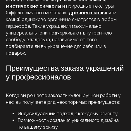
мистические
символы
и природные текстуры
(эффект «мятого металла»,
древнего копья
или
камня) одинаково органично смотрятся в любом
гардеробе. Такие украшения максимально
универсальны: они подчеркивают внутреннюю
свободу владельца, независимо от того,
подбираете ли вы украшение для себя или в
подарок.
Преимущества заказа украшений
у профессионалов
Когда вы решаете заказать кулон ручной работы у
нас, вы получаете ряд неоспоримых преимуществ:
Индивидуальный подход к каждому клиенту
Возможность создания уникального дизайна
по вашему эскизу