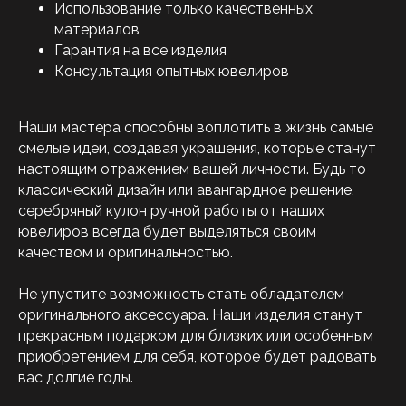
Использование только качественных
материалов
Гарантия на все изделия
Консультация опытных ювелиров
Наши мастера способны воплотить в жизнь самые
смелые идеи, создавая украшения, которые станут
настоящим отражением вашей личности. Будь то
классический дизайн или авангардное решение,
серебряный кулон ручной работы от наших
ювелиров всегда будет выделяться своим
качеством и оригинальностью.
Не упустите возможность стать обладателем
оригинального аксессуара. Наши изделия станут
прекрасным подарком для близких или особенным
приобретением для себя, которое будет радовать
вас долгие годы.