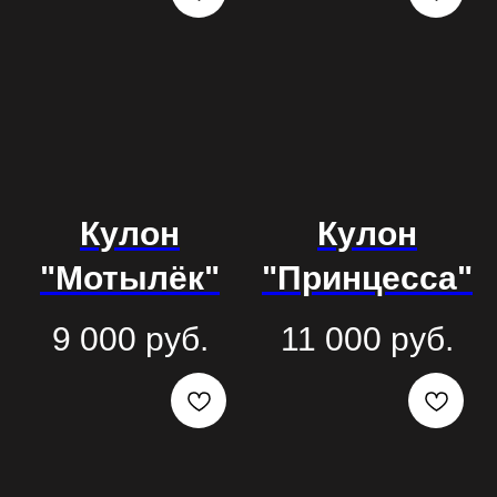
Кулон
Кулон
"Мотылёк"
"Принцесса"
9 000
руб.
11 000
руб.