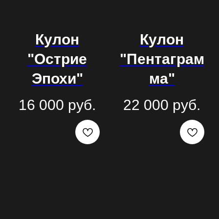
Кулон
Кулон
"Острие
"Пентаграм
Эпохи"
ма"
16 000
руб.
22 000
руб.