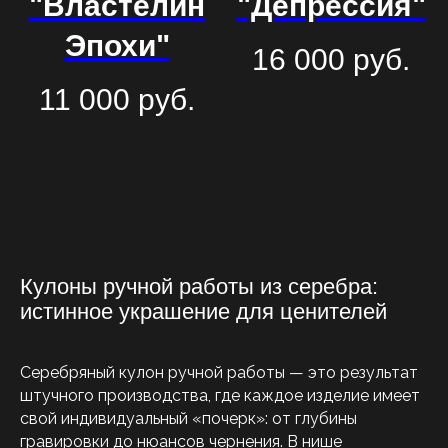
"Властелин
"Депрессия"
Эпохи"
16 000
руб.
11 000
руб.
Кулоны ручной работы из серебра:
истинное украшение для ценителей
Серебряный кулон ручной работы — это результат
штучного производства, где каждое изделие имеет
свой индивидуальный «почерк»: от глубины
гравировки до нюансов чернения. В нише