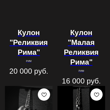
Кулон
Кулон
"Реликвия
"Малая
Рима"
Реликвия
Рима"
РИМ
20 000
руб.
РИМ
16 000
руб.