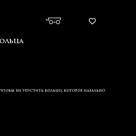
ольца
чтобы не упустить кольцо, которое идеально