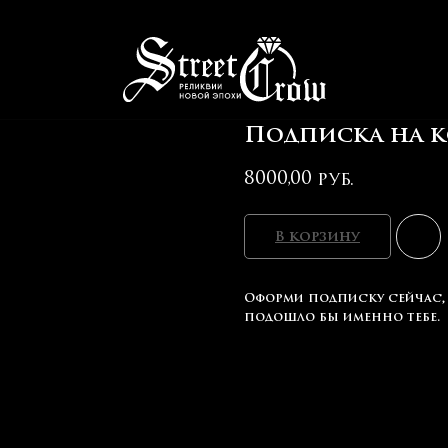
Подписка на к
8000,00
руб.
В корзину
Оформи подписку сейчас, 
подошло бы именно тебе.