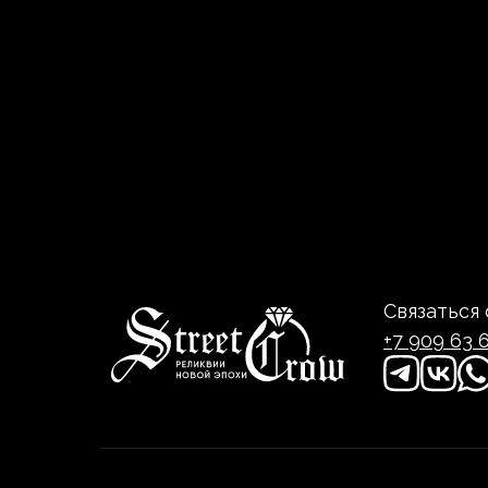
Связаться 
+7 909 63 6