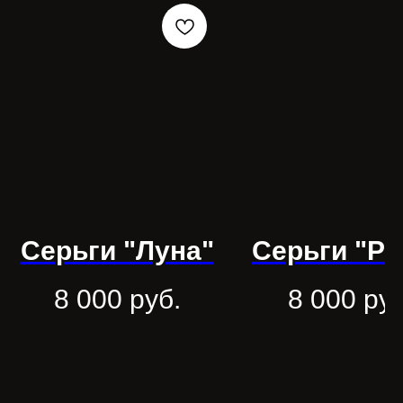
Серьги "Луна"
Серьги "Р
8 000
руб.
8 000
руб