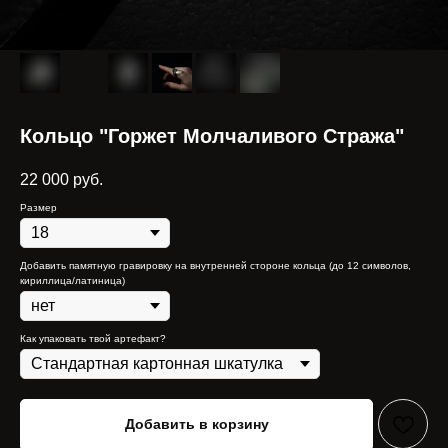
Кольцо "Горжет Молчаливого Стража"
22 000
руб.
Размер
Добавить памятную гравировку на внутренней стороне кольца (до 12 символов,
кириллица/латиница)
Как упаковать твой артефакт?
Добавить в корзину